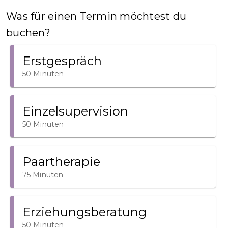
Was für einen Termin möchtest du
buchen?
Erstgespräch
50 Minuten
Einzelsupervision
50 Minuten
Paartherapie
75 Minuten
Erziehungsberatung
50 Minuten