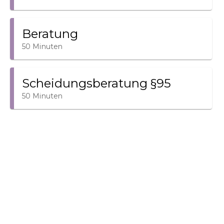
Beratung
50 Minuten
Scheidungsberatung §95
50 Minuten